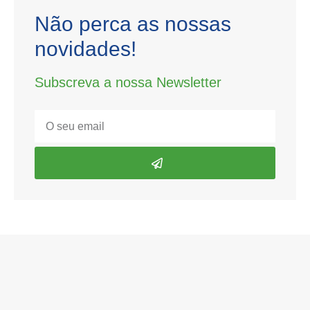
Não perca
as nossas
novidades!
Subscreva a nossa Newsletter