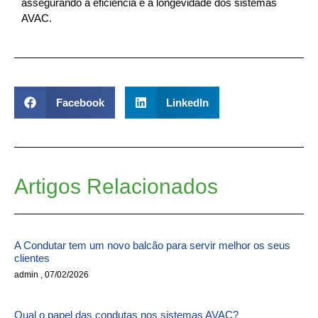
assegurando a eficiência e a longevidade dos sistemas
AVAC.
Facebook
LinkedIn
Artigos Relacionados
A Condutar tem um novo balcão para servir melhor os seus
clientes
admin
07/02/2026
Qual o papel das condutas nos sistemas AVAC?