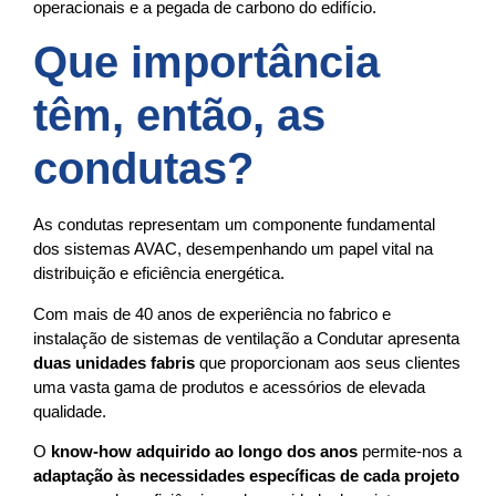
operacionais e a pegada de carbono do edifício.
Que importância
têm, então, as
condutas?
As condutas representam um componente fundamental
dos sistemas AVAC, desempenhando um papel vital na
distribuição e eficiência energética.
Com mais de 40 anos de experiência no fabrico e
instalação de sistemas de ventilação a Condutar apresenta
duas unidades fabris
que proporcionam aos seus clientes
uma vasta gama de produtos e acessórios de elevada
qualidade.
O
know-how adquirido ao longo dos anos
permite-nos a
adaptação às necessidades específicas de cada projeto