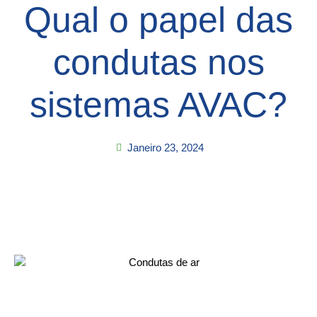
Qual o papel das
condutas nos
sistemas AVAC?
Janeiro 23, 2024