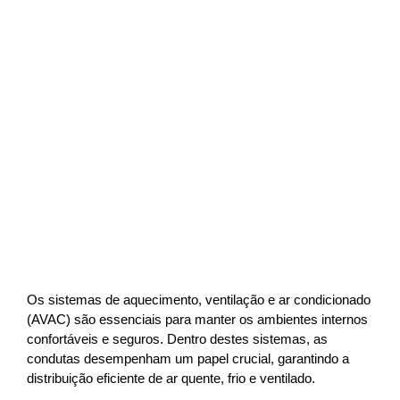
Os sistemas de aquecimento, ventilação e ar condicionado
(AVAC) são essenciais para manter os ambientes internos
confortáveis e seguros. Dentro destes sistemas, as
condutas desempenham um papel crucial, garantindo a
distribuição eficiente de ar quente, frio e ventilado.