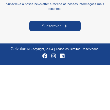
Subscreva a nossa newsletter e receba as nossas informações mais
recentes.
Subscrever
Getvalue
© Copyright, 2024 | Todos os Direitos Reservados.