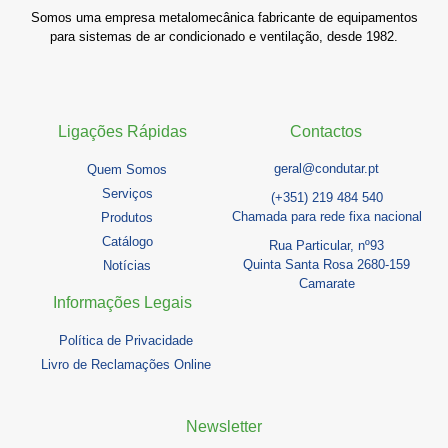
Somos uma empresa metalomecânica fabricante de equipamentos
para sistemas de ar condicionado e ventilação, desde 1982.
Ligações Rápidas
Contactos
geral@condutar.pt
Quem Somos
Serviços
(+351) 219 484 540
Chamada para rede fixa nacional
Produtos
Catálogo
Rua Particular, nº93
Quinta Santa Rosa 2680-159
Notícias
Camarate
Informações Legais
Política de Privacidade
Livro de Reclamações Online
Newsletter