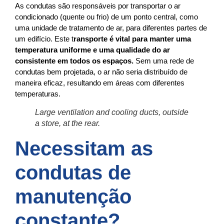
As condutas são responsáveis por transportar o ar
condicionado (quente ou frio) de um ponto central, como
uma unidade de tratamento de ar, para diferentes partes de
um edifício. Este t
ransporte é vital para manter uma
temperatura uniforme e uma qualidade do ar
consistente em todos os espaços.
Sem uma rede de
condutas bem projetada, o ar não seria distribuído de
maneira eficaz, resultando em áreas com diferentes
temperaturas.
Large ventilation and cooling ducts, outside
a store, at the rear.
Necessitam as
condutas de
manutenção
constante?